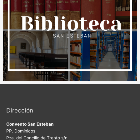
Dirección
Convento San Esteban
PP. Dominicos
Pza. del Concilio de Trento s/n