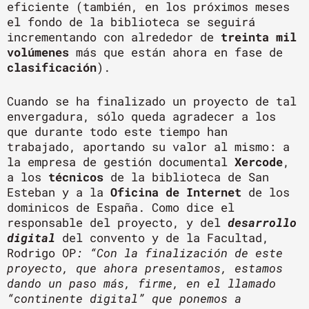
eficiente (también, en los próximos meses
el fondo de la biblioteca se seguirá
incrementando con alrededor de
treinta mil
volúmenes
más que están ahora en fase de
clasificación
).
Cuando se ha finalizado un proyecto de tal
envergadura, sólo queda agradecer a los
que durante todo este tiempo han
trabajado, aportando su valor al mismo: a
la empresa de gestión documental
Xercode
,
a los
técnicos
de la biblioteca de San
Esteban y a la
Oficina de Internet
de los
dominicos de España. Como dice el
responsable del proyecto, y del
desarrollo
digital
del convento y de la Facultad,
Rodrigo OP
: “Con la finalización de este
proyecto, que ahora presentamos, estamos
dando un paso más, firme, en el llamado
“continente digital” que ponemos a