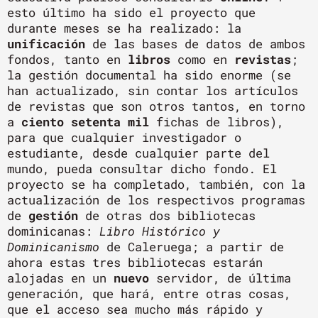
esto último ha sido el proyecto que
durante meses se ha realizado: la
unificación
de las bases de datos de ambos
fondos, tanto en
libros
como en
revistas
;
la gestión documental ha sido enorme (se
han actualizado, sin contar los artículos
de revistas que son otros tantos, en torno
a
ciento setenta mil
fichas de libros),
para que cualquier investigador o
estudiante, desde cualquier parte del
mundo, pueda consultar dicho fondo. El
proyecto se ha completado, también, con la
actualización de los respectivos programas
de
gestión
de otras dos bibliotecas
dominicanas:
Libro Histórico y
Dominicanismo
de Caleruega; a partir de
ahora estas tres bibliotecas estarán
alojadas en un
nuevo
servidor, de última
generación, que hará, entre otras cosas,
que el acceso sea mucho más rápido y