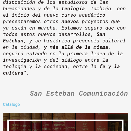
disposición de los estudiosos de las
humanidades y de la
teología
. También, con
el inicio del nuevo curso académico
presentaremos otros
nuevos
proyectos que
ya están en marcha. Estamos seguro que con
todos estos nuevos desarrollos,
San
Esteban
, y su histórica presencia cultural
en la ciudad,
y más allá de la misma
,
seguirá estando en la primera línea de la
investigación y del diálogo entre la
teología y la sociedad, entre la
fe y la
cultura
”.
San Esteban Comunicación
Catálogo