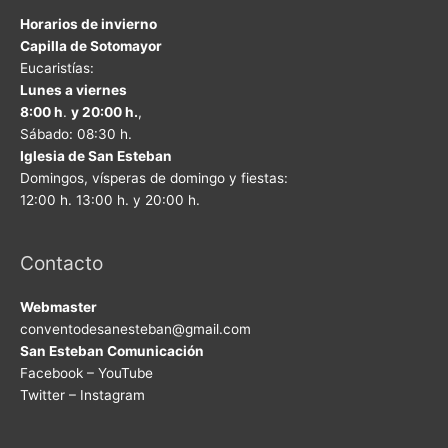
Horarios de invierno
Capilla de Sotomayor
Eucaristías:
Lunes a viernes
8:00 h
.
y 20:00 h.
,
Sábado: 08:30 h.
Iglesia de San Esteban
Domingos, vísperas de domingo y fiestas:
12:00 h. 13:00 h. y 20:00 h.
Contacto
Webmaster
conventodesanesteban@gmail.com
San Esteban Comunicación
Facebook – YouTube
Twitter – Instagram