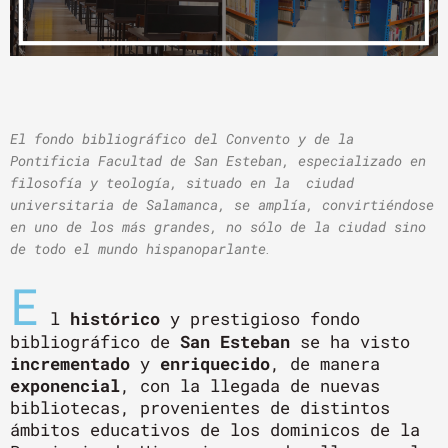
El fondo bibliográfico del Convento y de la
Pontificia Facultad de San Esteban, especializado en
filosofía y teología, situado en la ciudad
universitaria de Salamanca, se amplía, convirtiéndose
en uno de los más grandes, no sólo de la ciudad sino
de todo el mundo hispanoparlante
.
E
l
histórico
y prestigioso fondo
bibliográfico de
San Esteban
se ha visto
incrementado
y
enriquecido
, de manera
exponencial
, con la llegada de nuevas
bibliotecas, provenientes de distintos
ámbitos educativos de los dominicos de la